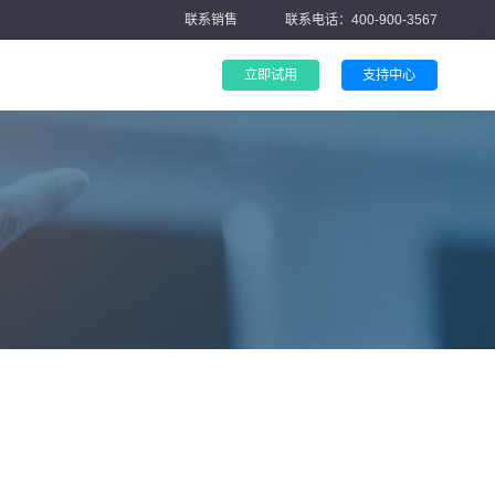
联系销售
联系电话：400-900-3567
立即试用
支持中心